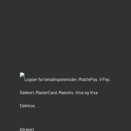
Intranet