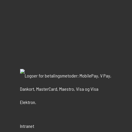
Intranet