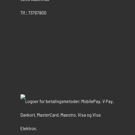
Tlf.: 73767800