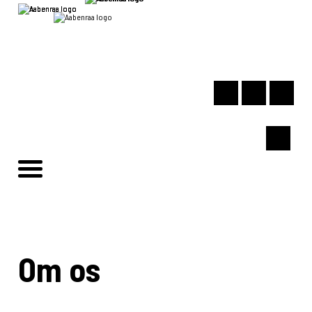
Om os