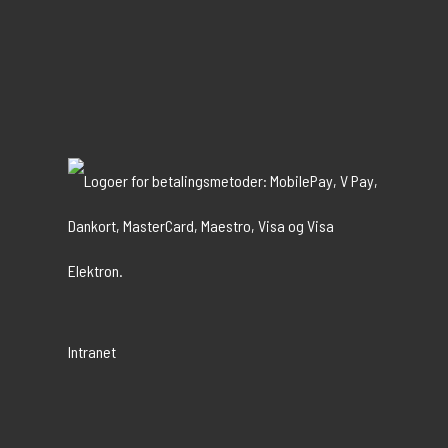
Intranet