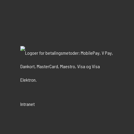
Intranet