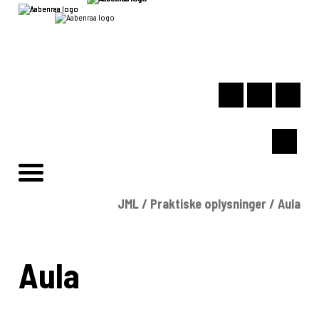
JML
/
Praktiske oplysninger
/
Aula
Aula