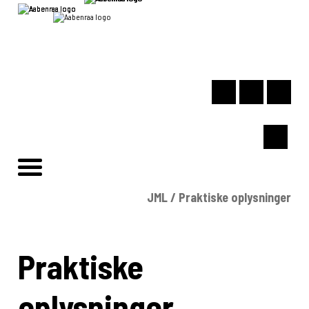
JML
/
Praktiske oplysninger
Praktiske
oplysninger