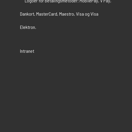
Intranet