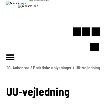
10. Aabenraa
/
Praktiske oplysninger
/
UU-vejledning
UU-vejledning