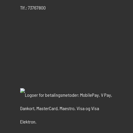
Tlf.: 73767800