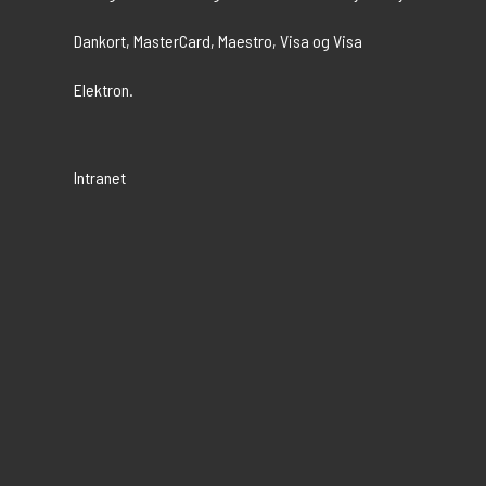
Intranet