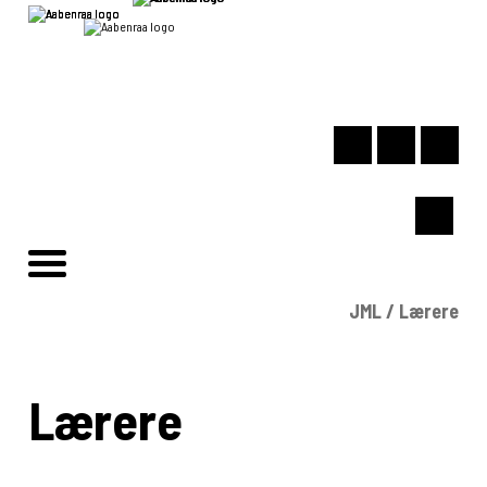
JML
/
Lærere
Lærere