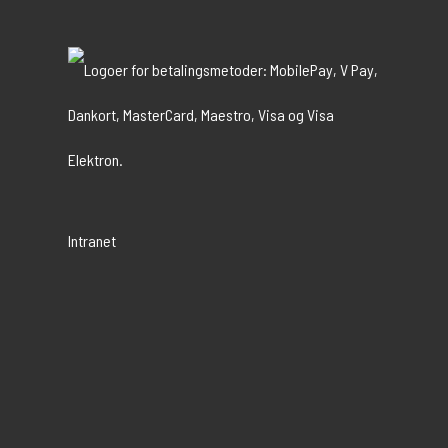
Intranet