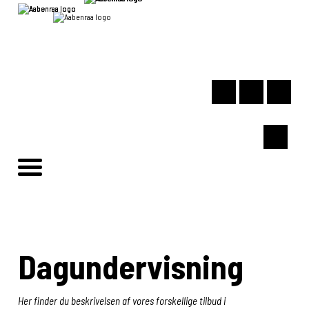
Dagundervisning
Her finder du beskrivelsen af vores forskellige tilbud i